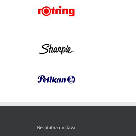
Besplatna dostava