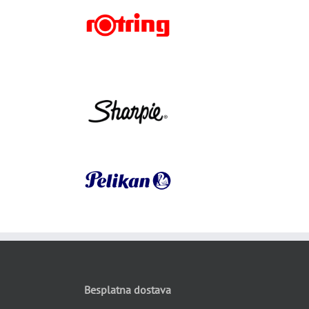
Besplatna dostava