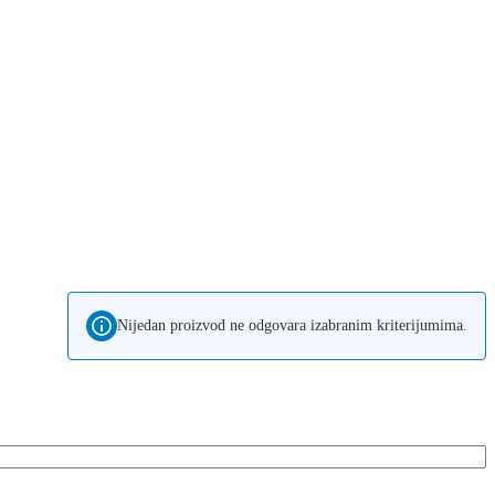
Nijedan proizvod ne odgovara izabranim kriterijumima.