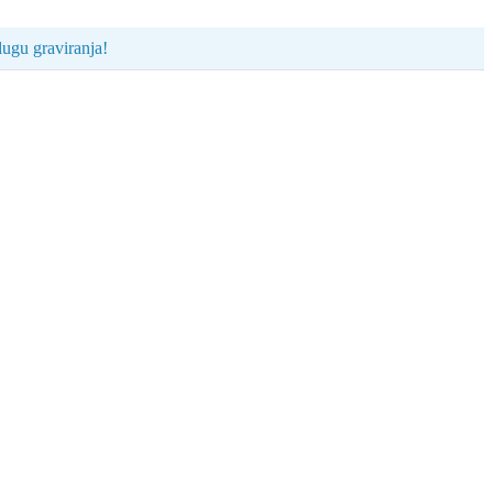
ugu graviranja!