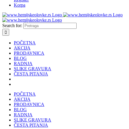
Korpa
Search for:
POČETNA
AKCIJA
PRODAVNICA
BLOG
RADNJA
SLIKE GRAVURA
ČESTA PITANJA
POČETNA
AKCIJA
PRODAVNICA
BLOG
RADNJA
SLIKE GRAVURA
ČESTA PITANJA