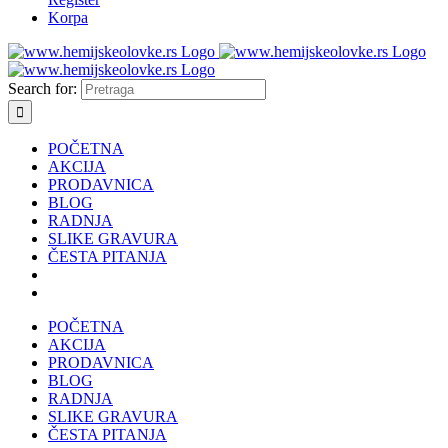
Korpa
Search for:
POČETNA
AKCIJA
PRODAVNICA
BLOG
RADNJA
SLIKE GRAVURA
ČESTA PITANJA
POČETNA
AKCIJA
PRODAVNICA
BLOG
RADNJA
SLIKE GRAVURA
ČESTA PITANJA