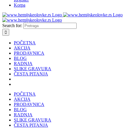
Korpa
Search for:
POČETNA
AKCIJA
PRODAVNICA
BLOG
RADNJA
SLIKE GRAVURA
ČESTA PITANJA
POČETNA
AKCIJA
PRODAVNICA
BLOG
RADNJA
SLIKE GRAVURA
ČESTA PITANJA