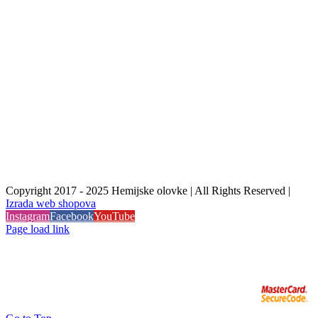
Copyright 2017 - 2025 Hemijske olovke | All Rights Reserved |
Izrada web shopova
Instagram
Facebook
YouTube
Page load link