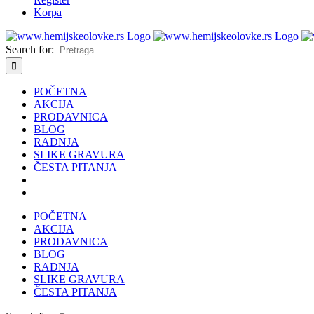
Korpa
Search for:
POČETNA
AKCIJA
PRODAVNICA
BLOG
RADNJA
SLIKE GRAVURA
ČESTA PITANJA
POČETNA
AKCIJA
PRODAVNICA
BLOG
RADNJA
SLIKE GRAVURA
ČESTA PITANJA