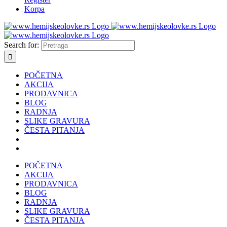
Korpa
Search for:
POČETNA
AKCIJA
PRODAVNICA
BLOG
RADNJA
SLIKE GRAVURA
ČESTA PITANJA
POČETNA
AKCIJA
PRODAVNICA
BLOG
RADNJA
SLIKE GRAVURA
ČESTA PITANJA