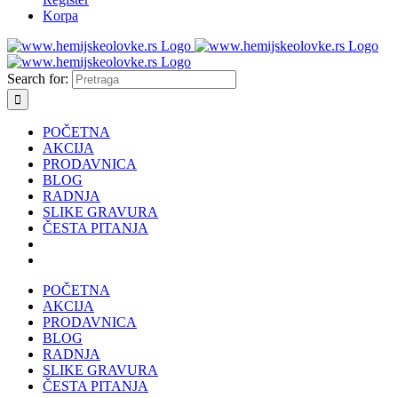
Korpa
Search for:
POČETNA
AKCIJA
PRODAVNICA
BLOG
RADNJA
SLIKE GRAVURA
ČESTA PITANJA
POČETNA
AKCIJA
PRODAVNICA
BLOG
RADNJA
SLIKE GRAVURA
ČESTA PITANJA