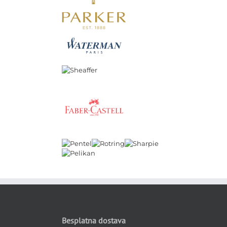
Besplatna dostava