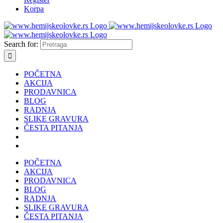
Korpa
Search for:
POČETNA
AKCIJA
PRODAVNICA
BLOG
RADNJA
SLIKE GRAVURA
ČESTA PITANJA
POČETNA
AKCIJA
PRODAVNICA
BLOG
RADNJA
SLIKE GRAVURA
ČESTA PITANJA