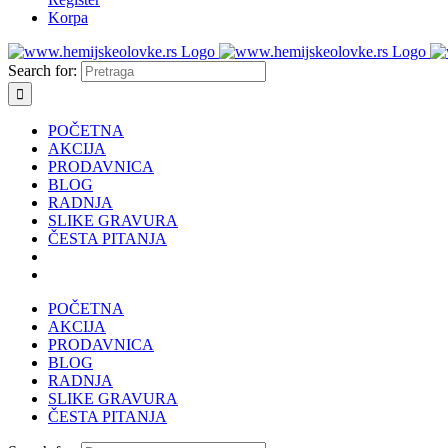
Korpa
Search for:
POČETNA
AKCIJA
PRODAVNICA
BLOG
RADNJA
SLIKE GRAVURA
ČESTA PITANJA
POČETNA
AKCIJA
PRODAVNICA
BLOG
RADNJA
SLIKE GRAVURA
ČESTA PITANJA