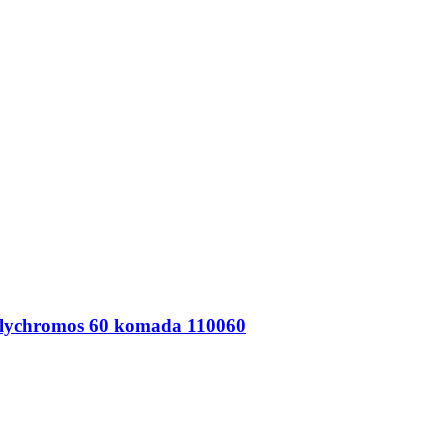
 Polychromos 60 komada 110060