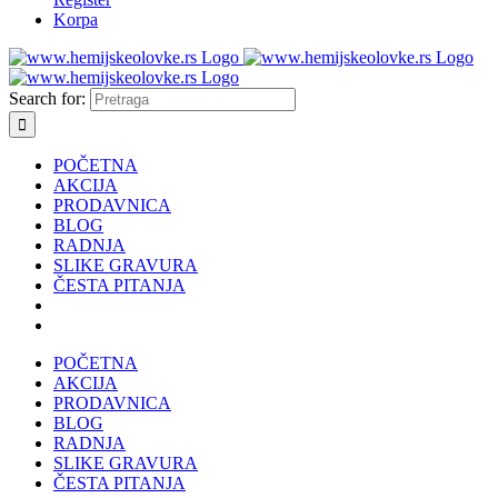
Korpa
Search for:
POČETNA
AKCIJA
PRODAVNICA
BLOG
RADNJA
SLIKE GRAVURA
ČESTA PITANJA
POČETNA
AKCIJA
PRODAVNICA
BLOG
RADNJA
SLIKE GRAVURA
ČESTA PITANJA