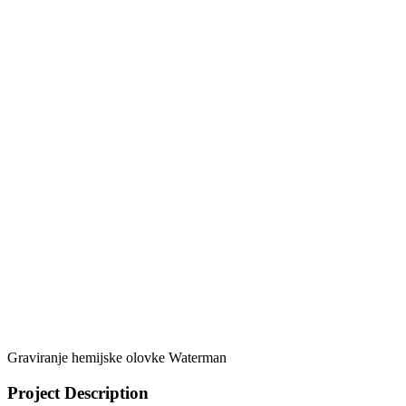
Graviranje hemijske olovke Waterman
Project Description