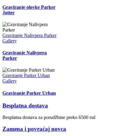
Graviranje olovke Parker
Jotter
Graviranje Nalivpera Parker
Gallery
Graviranje Nalivpera
Parker
Graviranje Parker Urban
Gallery
Graviranje Parker Urban
Besplatna dostava
Besplatna dostava za porudžbine preko 6500 rsd
Zamena i povraćaj novca