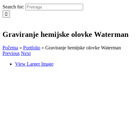
Search for:
Graviranje hemijske olovke Waterman
Početna
»
Portfolio
»
Graviranje hemijske olovke Waterman
Previous
Next
View Larger Image