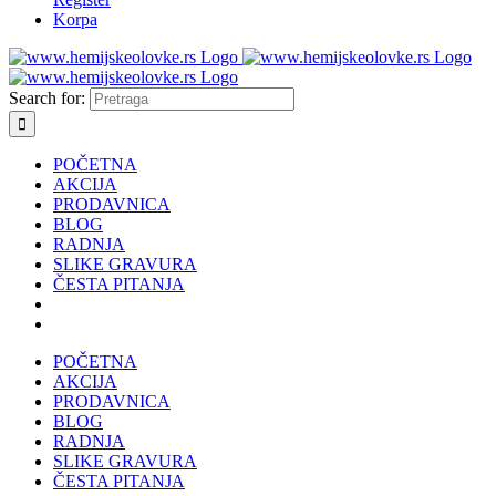
Korpa
Search for:
POČETNA
AKCIJA
PRODAVNICA
BLOG
RADNJA
SLIKE GRAVURA
ČESTA PITANJA
POČETNA
AKCIJA
PRODAVNICA
BLOG
RADNJA
SLIKE GRAVURA
ČESTA PITANJA