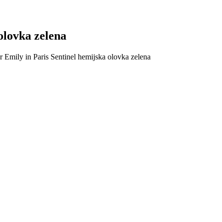
olovka zelena
r Emily in Paris Sentinel hemijska olovka zelena