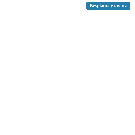
Besplatna gravura