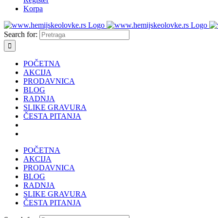
Korpa
Search for:
POČETNA
AKCIJA
PRODAVNICA
BLOG
RADNJA
SLIKE GRAVURA
ČESTA PITANJA
POČETNA
AKCIJA
PRODAVNICA
BLOG
RADNJA
SLIKE GRAVURA
ČESTA PITANJA