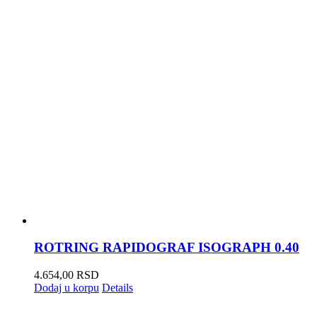
ROTRING RAPIDOGRAF ISOGRAPH 0.40
4.654,00
RSD
Dodaj u korpu
Details