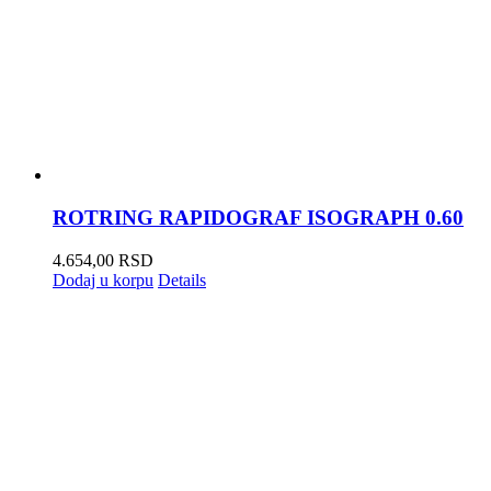
ROTRING RAPIDOGRAF ISOGRAPH 0.60
4.654,00
RSD
Dodaj u korpu
Details