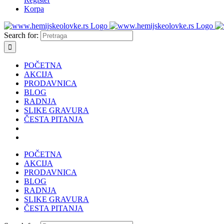
Korpa
Search for:
POČETNA
AKCIJA
PRODAVNICA
BLOG
RADNJA
SLIKE GRAVURA
ČESTA PITANJA
POČETNA
AKCIJA
PRODAVNICA
BLOG
RADNJA
SLIKE GRAVURA
ČESTA PITANJA