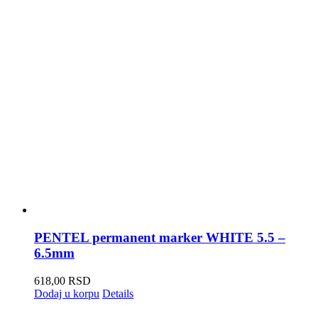
PENTEL permanent marker WHITE 5.5 –
6.5mm
618,00
RSD
Dodaj u korpu
Details