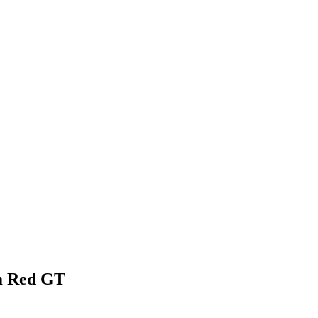
m Red GT