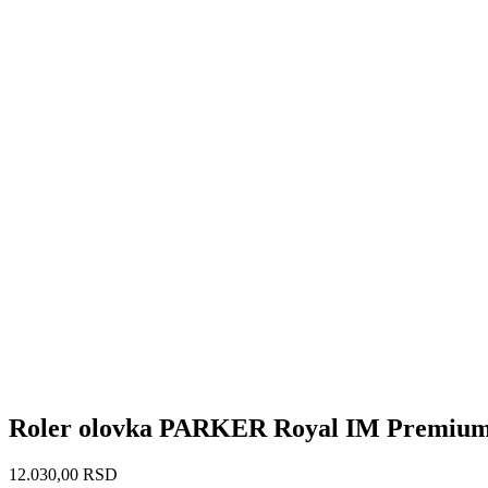
Roler olovka PARKER Royal IM Premiu
12.030,00
RSD