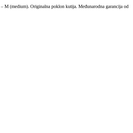
 – M (medium). Originalna poklon kutija. Međunarodna garancija od