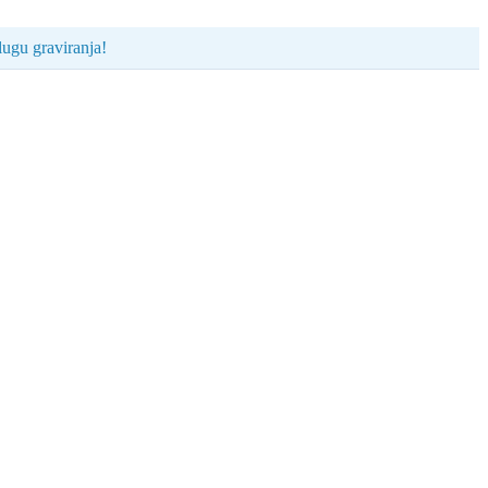
ugu graviranja!