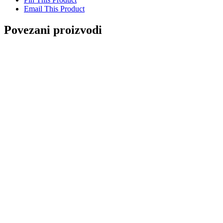
Email This Product
Povezani proizvodi