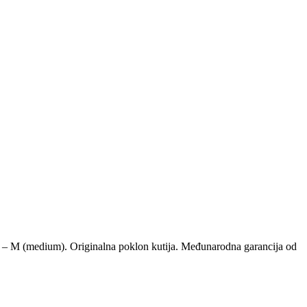
 – M (medium). Originalna poklon kutija. Međunarodna garancija od