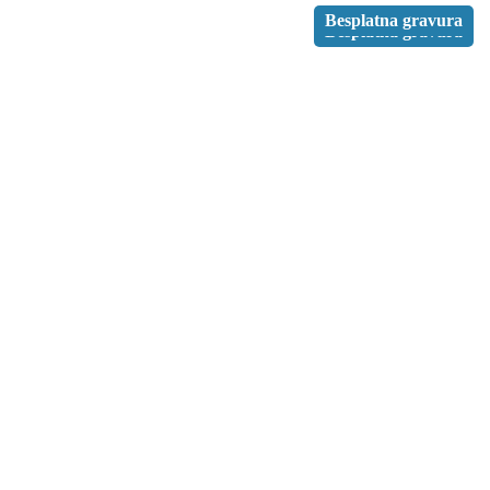
Besplatna gravura
Besplatna gravura