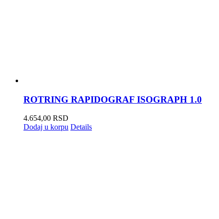
ROTRING RAPIDOGRAF ISOGRAPH 1.0
4.654,00
RSD
Dodaj u korpu
Details