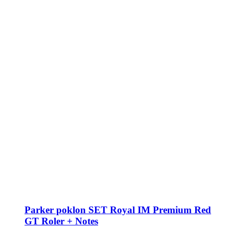
Parker poklon SET Royal IM Premium Red
GT Roler + Notes