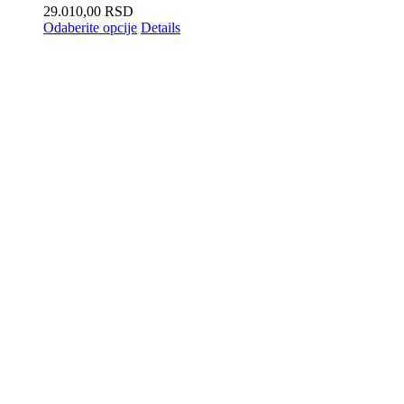
29.010,00
RSD
Odaberite opcije
Details