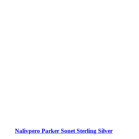
Nalivpero Parker Sonet Sterling Silver