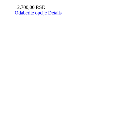
12.700,00
RSD
Odaberite opcije
Details