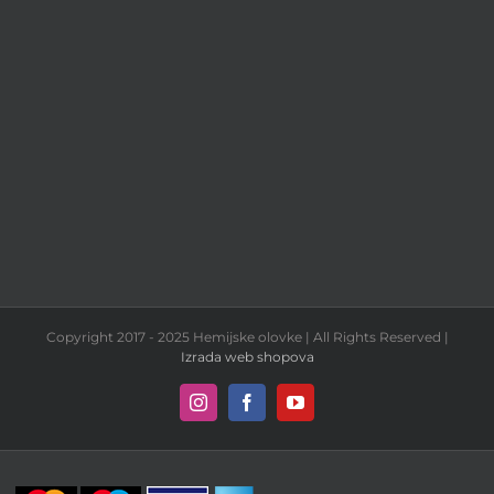
Copyright 2017 - 2025 Hemijske olovke | All Rights Reserved |
Izrada web shopova
Instagram
Facebook
YouTube