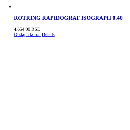
ROTRING RAPIDOGRAF ISOGRAPH 0.40
4.654,00
RSD
Dodaj u korpu
Details