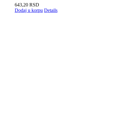
643,20
RSD
Dodaj u korpu
Details