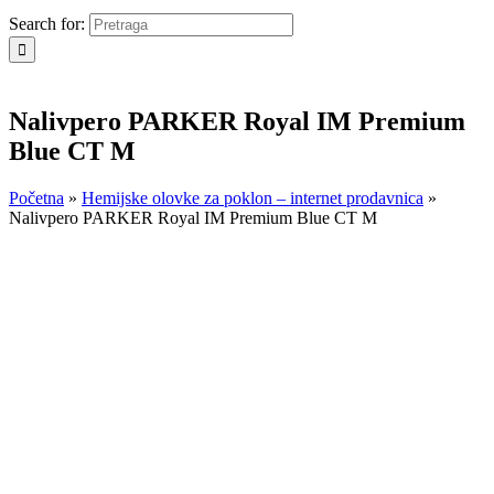
Search for:
Nalivpero PARKER Royal IM Premium
Blue CT M
Početna
»
Hemijske olovke za poklon – internet prodavnica
»
Nalivpero PARKER Royal IM Premium Blue CT M