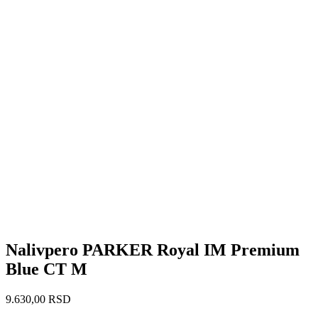
Nalivpero PARKER Royal IM Premium
Blue CT M
9.630,00
RSD