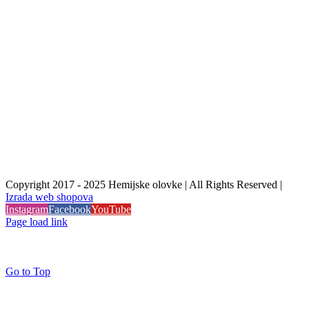
Copyright 2017 - 2025 Hemijske olovke | All Rights Reserved |
Izrada web shopova
Instagram
Facebook
YouTube
Page load link
Go to Top