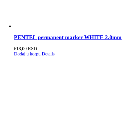
PENTEL permanent marker WHITE 2.0mm
618,00
RSD
Dodaj u korpu
Details