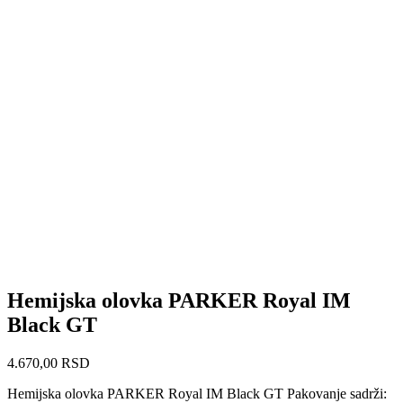
Hemijska olovka PARKER Royal IM
Black GT
4.670,00
RSD
Hemijska olovka PARKER Royal IM Black GT Pakovanje sadrži: