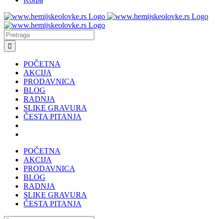
Search
for:
POČETNA
AKCIJA
PRODAVNICA
BLOG
RADNJA
SLIKE GRAVURA
ČESTA PITANJA
POČETNA
AKCIJA
PRODAVNICA
BLOG
RADNJA
SLIKE GRAVURA
ČESTA PITANJA