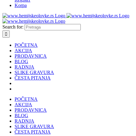
Korpa
Search for:
POČETNA
AKCIJA
PRODAVNICA
BLOG
RADNJA
SLIKE GRAVURA
ČESTA PITANJA
POČETNA
AKCIJA
PRODAVNICA
BLOG
RADNJA
SLIKE GRAVURA
ČESTA PITANJA