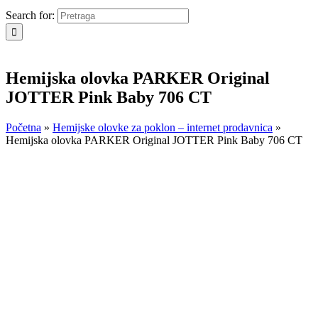
Search for:
Hemijska olovka PARKER Original
JOTTER Pink Baby 706 CT
Početna
»
Hemijske olovke za poklon – internet prodavnica
»
Hemijska olovka PARKER Original JOTTER Pink Baby 706 CT