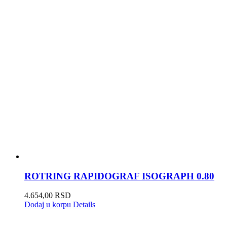
ROTRING RAPIDOGRAF ISOGRAPH 0.80
4.654,00
RSD
Dodaj u korpu
Details