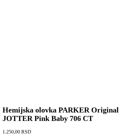
Hemijska olovka PARKER Original
JOTTER Pink Baby 706 CT
1.250,00
RSD