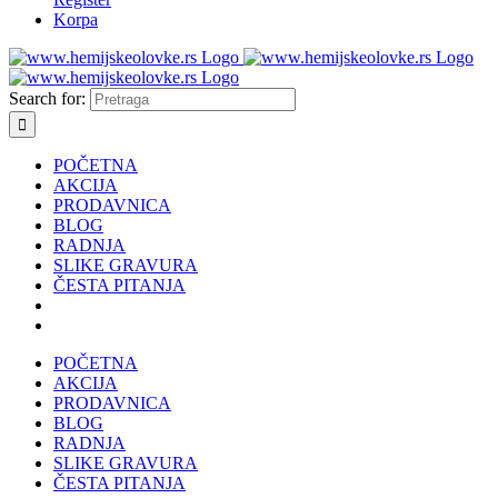
Korpa
Search for:
POČETNA
AKCIJA
PRODAVNICA
BLOG
RADNJA
SLIKE GRAVURA
ČESTA PITANJA
POČETNA
AKCIJA
PRODAVNICA
BLOG
RADNJA
SLIKE GRAVURA
ČESTA PITANJA