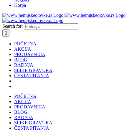
Korpa
Search for:
POČETNA
AKCIJA
PRODAVNICA
BLOG
RADNJA
SLIKE GRAVURA
ČESTA PITANJA
POČETNA
AKCIJA
PRODAVNICA
BLOG
RADNJA
SLIKE GRAVURA
ČESTA PITANJA