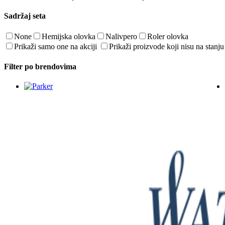
Sadržaj seta
None
Hemijska olovka
Nalivpero
Roler olovka
Prikaži samo one na akciji
Prikaži proizvode koji nisu na stanju
Filter po brendovima