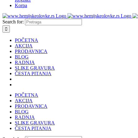
Korpa
Search for:
POČETNA
AKCIJA
PRODAVNICA
BLOG
RADNJA
SLIKE GRAVURA
ČESTA PITANJA
POČETNA
AKCIJA
PRODAVNICA
BLOG
RADNJA
SLIKE GRAVURA
ČESTA PITANJA